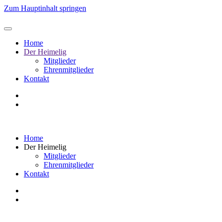
Zum Hauptinhalt springen
Home
Der Heimelig
Mitglieder
Ehrenmitglieder
Kontakt
Home
Der Heimelig
Mitglieder
Ehrenmitglieder
Kontakt