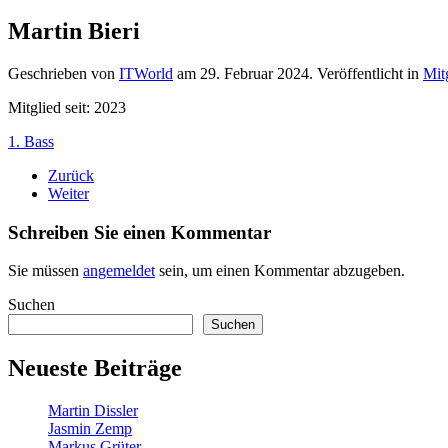
Martin Bieri
Geschrieben von
ITWorld
am
29. Februar 2024
. Veröffentlicht in
Mit
Mitglied seit: 2023
1. Bass
Zurück
Weiter
Schreiben Sie einen Kommentar
Sie müssen
angemeldet
sein, um einen Kommentar abzugeben.
Suchen
Suchen
Neueste Beiträge
Martin Dissler
Jasmin Zemp
Markus Grüter