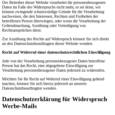
Der Betreiber dieser Website verarbeitet die personenbezogenen
Daten im Falle des Widerspruchs nicht mehr, es sei denn, wir
können zwingende schutzwürdige Gründe für die Verarbeitung
nachweisen, die den Interessen, Rechten und Freiheiten der
betroffenen Person überwiegen, oder wenn die Verarbeitung der
Geltendmachung, Ausübung oder Verteidigung von
Rechtsansprüchen dient.
Zur Ausübung des Rechts auf Widerspruch können Sie sich direkt
an den Datenschutzbeauftragten dieser Website wenden.
Recht auf Widerruf einer datenschutzrechtlichen Einwilligung
Jede von der Verarbeitung personenbezogener Daten betroffene
Person hat das Recht, eine abgegebene Einwilligung zur
Verarbeitung personenbezogener Daten jederzeit zu widerrufen.
Möchten Sie Ihr Recht auf Widerruf einer Einwilligung geltend
machen, können Sie sich hierzu jederzeit an unseren
Datenschutzbeauftragten wenden.
Datenschutzerklärung für Widerspruch
Werbe-Mails