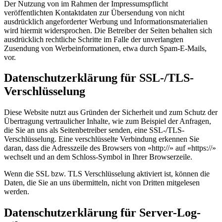
Der Nutzung von im Rahmen der Impressumspflicht
veröffentlichten Kontaktdaten zur Übersendung von nicht
ausdrücklich angeforderter Werbung und Informationsmaterialien
wird hiermit widersprochen. Die Betreiber der Seiten behalten sich
ausdrücklich rechtliche Schritte im Falle der unverlangten
Zusendung von Werbeinformationen, etwa durch Spam-E-Mails,
vor.
Datenschutzerklärung für SSL-/TLS-
Verschlüsselung
Diese Website nutzt aus Gründen der Sicherheit und zum Schutz der
Übertragung vertraulicher Inhalte, wie zum Beispiel der Anfragen,
die Sie an uns als Seitenbetreiber senden, eine SSL-/TLS-
Verschlüsselung. Eine verschlüsselte Verbindung erkennen Sie
daran, dass die Adresszeile des Browsers von «http://» auf «https://»
wechselt und an dem Schloss-Symbol in Ihrer Browserzeile.
Wenn die SSL bzw. TLS Verschlüsselung aktiviert ist, können die
Daten, die Sie an uns übermitteln, nicht von Dritten mitgelesen
werden.
Datenschutzerklärung für Server-Log-