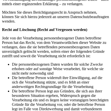
mittels einer ergänzenden Erklärung – zu verlangen.
Möchten Sie dieses Berichtigungsrecht in Anspruch nehmen,
können Sie sich hierzu jederzeit an unseren Datenschutzbeauftragten
wenden.
Recht auf Löschung (Recht auf Vergessen werden)
Jede von der Verarbeitung personenbezogener Daten betroffene
Person hat das Recht, von dem Verantwortlichen dieser Website zu
verlangen, dass die sie betreffenden personenbezogenen Daten
unverzüglich gelöscht werden, sofern einer der folgenden Gründe
zutrifft und soweit die Verarbeitung nicht erforderlich ist:
Die personenbezogenen Daten wurden für solche Zwecke
erhoben oder auf sonstige Weise verarbeitet, für welche sie
nicht mehr notwendig sind
Die betroffene Person widerruft ihre Einwilligung, auf die
sich die Verarbeitung stützte, und es fehlt an einer
anderweitigen Rechtsgrundlage für die Verarbeitung
Die betroffene Person legt aus Gründen, die sich aus ihrer
besonderen Situation ergeben, Widerspruch gegen die
Verarbeitung ein und es liegen keine vorrangigen berechtigten
Gründe für die Verarbeitung vor, oder die betroffene Person
legt im Falle von Direktwerbung und damit verbundenem