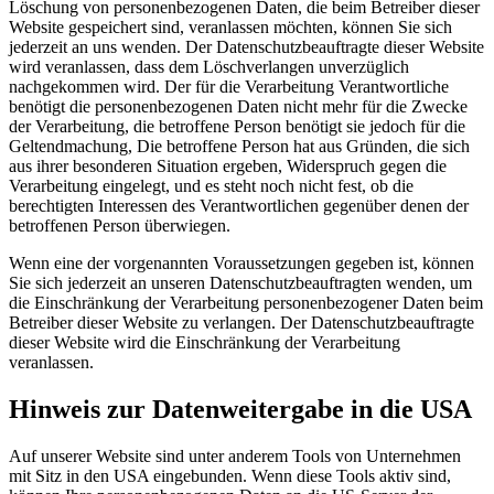
Löschung von personenbezogenen Daten, die beim Betreiber dieser
Website gespeichert sind, veranlassen möchten, können Sie sich
jederzeit an uns wenden. Der Datenschutzbeauftragte dieser Website
wird veranlassen, dass dem Löschverlangen unverzüglich
nachgekommen wird. Der für die Verarbeitung Verantwortliche
benötigt die personenbezogenen Daten nicht mehr für die Zwecke
der Verarbeitung, die betroffene Person benötigt sie jedoch für die
Geltendmachung, Die betroffene Person hat aus Gründen, die sich
aus ihrer besonderen Situation ergeben, Widerspruch gegen die
Verarbeitung eingelegt, und es steht noch nicht fest, ob die
berechtigten Interessen des Verantwortlichen gegenüber denen der
betroffenen Person überwiegen.
Wenn eine der vorgenannten Voraussetzungen gegeben ist, können
Sie sich jederzeit an unseren Datenschutzbeauftragten wenden, um
die Einschränkung der Verarbeitung personenbezogener Daten beim
Betreiber dieser Website zu verlangen. Der Datenschutzbeauftragte
dieser Website wird die Einschränkung der Verarbeitung
veranlassen.
Hinweis zur Datenweitergabe in die USA
Auf unserer Website sind unter anderem Tools von Unternehmen
mit Sitz in den USA eingebunden. Wenn diese Tools aktiv sind,