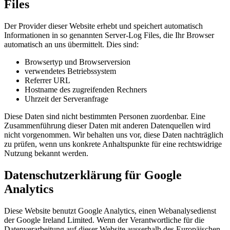
Files
Der Provider dieser Website erhebt und speichert automatisch
Informationen in so genannten Server-Log Files, die Ihr Browser
automatisch an uns übermittelt. Dies sind:
Browsertyp und Browserversion
verwendetes Betriebssystem
Referrer URL
Hostname des zugreifenden Rechners
Uhrzeit der Serveranfrage
Diese Daten sind nicht bestimmten Personen zuordenbar. Eine
Zusammenführung dieser Daten mit anderen Datenquellen wird
nicht vorgenommen. Wir behalten uns vor, diese Daten nachträglich
zu prüfen, wenn uns konkrete Anhaltspunkte für eine rechtswidrige
Nutzung bekannt werden.
Datenschutzerklärung für Google
Analytics
Diese Website benutzt Google Analytics, einen Webanalysedienst
der Google Ireland Limited. Wenn der Verantwortliche für die
Datenverarbeitung auf dieser Website ausserhalb des Europäischen