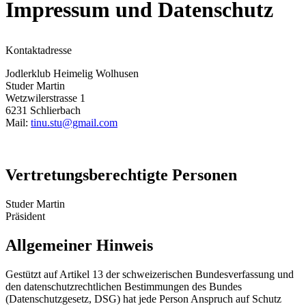
Impressum und Datenschutz
Kontaktadresse
Jodlerklub Heimelig Wolhusen
Studer Martin
Wetzwilerstrasse 1
6231 Schlierbach
Mail:
tinu.stu@gmail.com
Vertretungsberechtigte Personen
Studer Martin
Präsident
Allgemeiner Hinweis
Gestützt auf Artikel 13 der schweizerischen Bundesverfassung und
den datenschutzrechtlichen Bestimmungen des Bundes
(Datenschutzgesetz, DSG) hat jede Person Anspruch auf Schutz