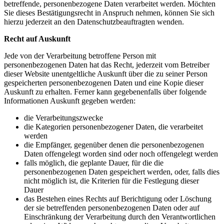
betreffende, personenbezogene Daten verarbeitet werden. Möchten
Sie dieses Bestätigungsrecht in Anspruch nehmen, können Sie sich
hierzu jederzeit an den Datenschutzbeauftragten wenden.
Recht auf Auskunft
Jede von der Verarbeitung betroffene Person mit
personenbezogenen Daten hat das Recht, jederzeit vom Betreiber
dieser Website unentgeltliche Auskunft über die zu seiner Person
gespeicherten personenbezogenen Daten und eine Kopie dieser
Auskunft zu erhalten. Ferner kann gegebenenfalls über folgende
Informationen Auskunft gegeben werden:
die Verarbeitungszwecke
die Kategorien personenbezogener Daten, die verarbeitet
werden
die Empfänger, gegenüber denen die personenbezogenen
Daten offengelegt worden sind oder noch offengelegt werden
falls möglich, die geplante Dauer, für die die
personenbezogenen Daten gespeichert werden, oder, falls dies
nicht möglich ist, die Kriterien für die Festlegung dieser
Dauer
das Bestehen eines Rechts auf Berichtigung oder Löschung
der sie betreffenden personenbezogenen Daten oder auf
Einschränkung der Verarbeitung durch den Verantwortlichen