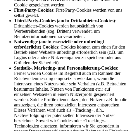
Cookie gespeichert werden.
First-Party-Cookies
: First-Party-Cookies werden von uns
selbst gesetzt.
Third-Party-Cookies (auch: Drittanbieter-Cookies)
:
Drittanbieter-Cookies werden hauptsächlich von
Werbetreibenden (sog. Dritten) verwendet, um
Benutzerinformationen zu verarbeiten.
Notwendige (auch: essenzielle oder unbedingt
erforderliche) Cookies
: Cookies können zum einen für den
Betrieb einer Webseite unbedingt erforderlich sein (z.B. um
Logins oder andere Nutzereingaben zu speichern oder aus
Gründen der Sicherheit).
Statistik-, Marketing- und Personalisierung-Cookies
:
Ferner werden Cookies im Regelfall auch im Rahmen der
Reichweitenmessung eingesetzt sowie dann, wenn die
Interessen eines Nutzers oder sein Verhalten (z.B. Betrachten
bestimmter Inhalte, Nutzen von Funktionen etc.) auf
einzelnen Webseiten in einem Nutzerprofil gespeichert
werden. Solche Profile dienen dazu, den Nutzern z.B. Inhalte
anzuzeigen, die ihren potenziellen Interessen entsprechen.
Dieses Verfahren wird auch als «Tracking», d.h.,
Nachverfolgung der potenziellen Interessen der Nutzer
bezeichnet. Soweit wir Cookies oder «Tracking»-
Technologien einsetzen, informieren wir Sie gesondert in