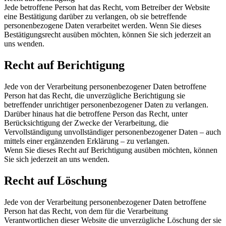
Jede betroffene Person hat das Recht, vom Betreiber der Website
eine Bestätigung darüber zu verlangen, ob sie betreffende
personenbezogene Daten verarbeitet werden. Wenn Sie dieses
Bestätigungsrecht ausüben möchten, können Sie sich jederzeit an
uns wenden.
Recht auf Berichtigung
Jede von der Verarbeitung personenbezogener Daten betroffene
Person hat das Recht, die unverzügliche Berichtigung sie
betreffender unrichtiger personenbezogener Daten zu verlangen.
Darüber hinaus hat die betroffene Person das Recht, unter
Berücksichtigung der Zwecke der Verarbeitung, die
Vervollständigung unvollständiger personenbezogener Daten – auch
mittels einer ergänzenden Erklärung – zu verlangen.
Wenn Sie dieses Recht auf Berichtigung ausüben möchten, können
Sie sich jederzeit an uns wenden.
Recht auf Löschung
Jede von der Verarbeitung personenbezogener Daten betroffene
Person hat das Recht, von dem für die Verarbeitung
Verantwortlichen dieser Website die unverzügliche Löschung der sie