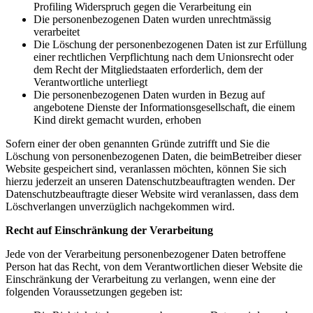
Profiling Widerspruch gegen die Verarbeitung ein
Die personenbezogenen Daten wurden unrechtmässig
verarbeitet
Die Löschung der personenbezogenen Daten ist zur Erfüllung
einer rechtlichen Verpflichtung nach dem Unionsrecht oder
dem Recht der Mitgliedstaaten erforderlich, dem der
Verantwortliche unterliegt
Die personenbezogenen Daten wurden in Bezug auf
angebotene Dienste der Informationsgesellschaft, die einem
Kind direkt gemacht wurden, erhoben
Sofern einer der oben genannten Gründe zutrifft und Sie die
Löschung von personenbezogenen Daten, die beimBetreiber dieser
Website gespeichert sind, veranlassen möchten, können Sie sich
hierzu jederzeit an unseren Datenschutzbeauftragten wenden. Der
Datenschutzbeauftragte dieser Website wird veranlassen, dass dem
Löschverlangen unverzüglich nachgekommen wird.
Recht auf Einschränkung der Verarbeitung
Jede von der Verarbeitung personenbezogener Daten betroffene
Person hat das Recht, von dem Verantwortlichen dieser Website die
Einschränkung der Verarbeitung zu verlangen, wenn eine der
folgenden Voraussetzungen gegeben ist: