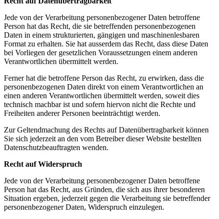
Recht auf Datenübertragbarkeit
Jede von der Verarbeitung personenbezogener Daten betroffene
Person hat das Recht, die sie betreffenden personenbezogenen
Daten in einem strukturierten, gängigen und maschinenlesbaren
Format zu erhalten. Sie hat ausserdem das Recht, dass diese Daten
bei Vorliegen der gesetzlichen Voraussetzungen einem anderen
Verantwortlichen übermittelt werden.
Ferner hat die betroffene Person das Recht, zu erwirken, dass die
personenbezogenen Daten direkt von einem Verantwortlichen an
einen anderen Verantwortlichen übermittelt werden, soweit dies
technisch machbar ist und sofern hiervon nicht die Rechte und
Freiheiten anderer Personen beeinträchtigt werden.
Zur Geltendmachung des Rechts auf Datenübertragbarkeit können
Sie sich jederzeit an den vom Betreiber dieser Website bestellten
Datenschutzbeauftragten wenden.
Recht auf Widerspruch
Jede von der Verarbeitung personenbezogener Daten betroffene
Person hat das Recht, aus Gründen, die sich aus ihrer besonderen
Situation ergeben, jederzeit gegen die Verarbeitung sie betreffender
personenbezogener Daten, Widerspruch einzulegen.