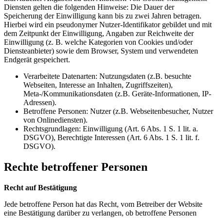
Diensten gelten die folgenden Hinweise: Die Dauer der
Speicherung der Einwilligung kann bis zu zwei Jahren betragen.
Hierbei wird ein pseudonymer Nutzer-Identifikator gebildet und mit
dem Zeitpunkt der Einwilligung, Angaben zur Reichweite der
Einwilligung (z. B. welche Kategorien von Cookies und/oder
Diensteanbieter) sowie dem Browser, System und verwendeten
Endgerät gespeichert.
Verarbeitete Datenarten: Nutzungsdaten (z.B. besuchte
Webseiten, Interesse an Inhalten, Zugriffszeiten),
Meta-/Kommunikationsdaten (z.B. Geräte-Informationen, IP-
Adressen).
Betroffene Personen: Nutzer (z.B. Webseitenbesucher, Nutzer
von Onlinediensten).
Rechtsgrundlagen: Einwilligung (Art. 6 Abs. 1 S. 1 lit. a.
DSGVO), Berechtigte Interessen (Art. 6 Abs. 1 S. 1 lit. f.
DSGVO).
Rechte betroffener Personen
Recht auf Bestätigung
Jede betroffene Person hat das Recht, vom Betreiber der Website
eine Bestätigung darüber zu verlangen, ob betroffene Personen