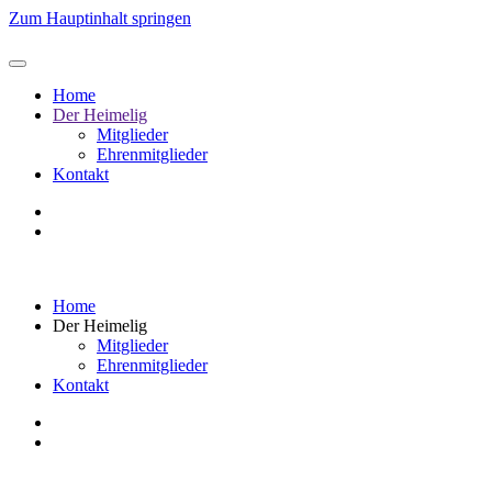
Zum Hauptinhalt springen
Home
Der Heimelig
Mitglieder
Ehrenmitglieder
Kontakt
Home
Der Heimelig
Mitglieder
Ehrenmitglieder
Kontakt