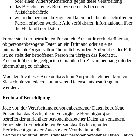
oder eines Widerspruchsrechts gegen diese Verarbeitung
das Bestehen eines Beschwerderechts bei einer
Aufsichtsbehörde
wenn die personenbezogenen Daten nicht bei der betroffenen
Person erhoben werden: Alle verfügbaren Informationen über
die Herkunft der Daten
Ferner steht der betroffenen Person ein Auskunftsrecht darüber zu,
ob personenbezogene Daten an ein Drittland oder an eine
internationale Organisation übermittelt wurden. Sofern dies der Fall
ist, so steht der betroffenen Person im übrigen das Recht zu,
Auskunft über die geeigneten Garantien im Zusammenhang mit der
übermittlung zu erhalten.
Möchten Sie dieses Auskunftsrecht in Anspruch nehmen, können
Sie sich hierzu jederzeit an unseren Datenschutzbeauftragten
wenden.
Recht auf Berichtigung
Jede von der Verarbeitung personenbezogener Daten betroffene
Person hat das Recht, die unverzügliche Berichtigung sie
betreffender unrichtiger personenbezogener Daten zu verlangen.
Ferner steht der betroffenen Person das Recht zu, unter
Berücksichtigung der Zwecke der Verarbeitung, die
Vervollständigung unvollständiger personenbezogener Daten – auch